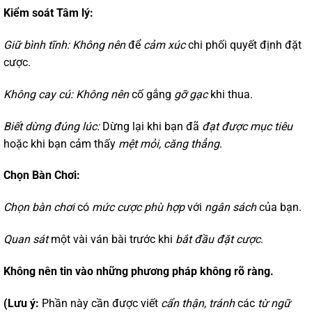
Kiểm soát Tâm lý:
Giữ bình tĩnh:
Không nên
để
cảm xúc
chi phối quyết định đặt
cược.
Không cay cú:
Không nên
cố gắng
gỡ gạc
khi thua.
Biết dừng đúng lúc:
Dừng lại khi bạn đã
đạt được mục tiêu
hoặc khi bạn cảm thấy
mệt mỏi, căng thẳng
.
Chọn Bàn Chơi:
Chọn bàn chơi
có
mức cược phù hợp
với
ngân sách
của bạn.
Quan sát
một vài ván bài trước khi
bắt đầu đặt cược
.
Không nên tin vào những phương pháp không rõ ràng.
(Lưu ý:
Phần này cần được viết
cẩn thận
,
tránh
các
từ ngữ