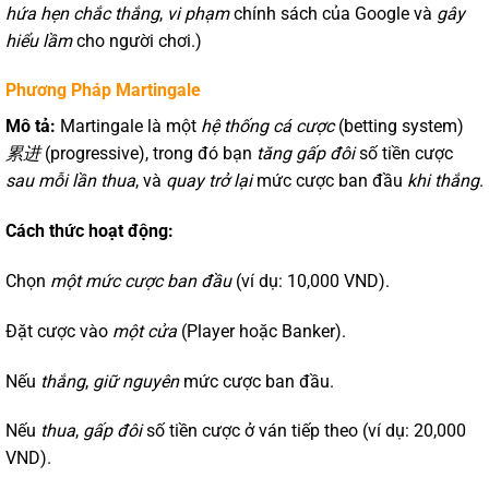
hứa hẹn chắc thắng
,
vi phạm
chính sách của Google và
gây
hiểu lầm
cho người chơi.)
Phương Pháp Martingale
Mô tả:
Martingale là một
hệ thống cá cược
(betting system)
累进
(progressive), trong đó bạn
tăng gấp đôi
số tiền cược
sau mỗi lần thua
, và
quay trở lại
mức cược ban đầu
khi thắng
.
Cách thức hoạt động:
Chọn
một mức cược ban đầu
(ví dụ: 10,000 VND).
Đặt cược vào
một cửa
(Player hoặc Banker).
Nếu
thắng
,
giữ nguyên
mức cược ban đầu.
Nếu
thua
,
gấp đôi
số tiền cược ở ván tiếp theo (ví dụ: 20,000
VND).