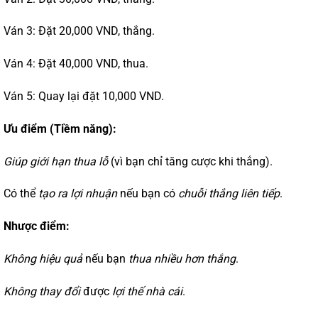
Ván 3: Đặt 20,000 VND, thắng.
Ván 4: Đặt 40,000 VND, thua.
Ván 5: Quay lại đặt 10,000 VND.
Ưu điểm (Tiềm năng):
Giúp giới hạn thua lỗ
(vì bạn chỉ tăng cược khi thắng).
Có thể
tạo ra lợi nhuận
nếu bạn có
chuỗi thắng liên tiếp
.
Nhược điểm:
Không hiệu quả
nếu bạn
thua nhiều hơn thắng
.
Không thay đổi
được
lợi thế nhà cái
.