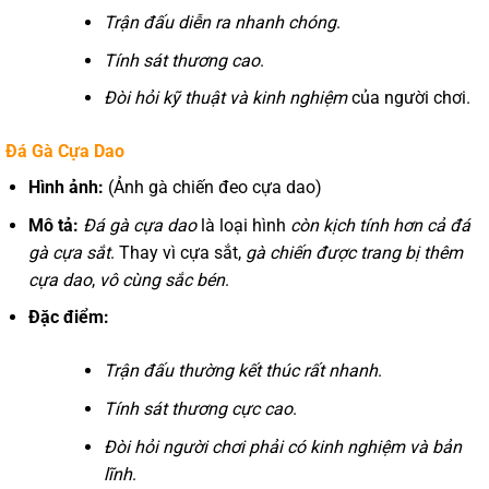
Trận đấu diễn ra nhanh chóng
.
Tính sát thương cao
.
Đòi hỏi kỹ thuật và kinh nghiệm
của người chơi.
Đá Gà Cựa Dao
Hình ảnh:
(Ảnh gà chiến đeo cựa dao)
Mô tả:
Đá gà cựa dao
là loại hình
còn kịch tính hơn cả đá
gà cựa sắt
. Thay vì cựa sắt,
gà chiến được trang bị thêm
cựa dao
,
vô cùng sắc bén
.
Đặc điểm:
Trận đấu thường kết thúc rất nhanh
.
Tính sát thương cực cao
.
Đòi hỏi người chơi phải có kinh nghiệm và bản
lĩnh
.