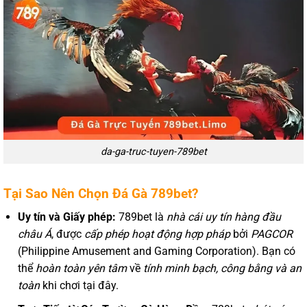
da-ga-truc-tuyen-789bet
Tại Sao Nên Chọn Đá Gà 789bet?
Uy tín và Giấy phép:
789bet là
nhà cái uy tín hàng đầu
châu Á
, được
cấp phép hoạt động hợp pháp
bởi
PAGCOR
(Philippine Amusement and Gaming Corporation). Bạn có
thể
hoàn toàn yên tâm
về
tính minh bạch, công bằng và an
toàn
khi chơi tại đây.