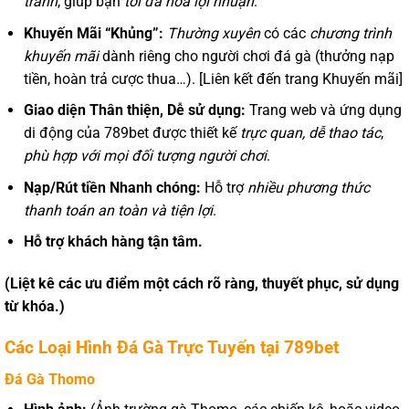
tranh
, giúp bạn
tối đa hóa lợi nhuận
.
Khuyến Mãi “Khủng”:
Thường xuyên
có các
chương trình
khuyến mãi
dành riêng cho người chơi đá gà (thưởng nạp
tiền, hoàn trả cược thua…). [Liên kết đến trang Khuyến mãi]
Giao diện Thân thiện, Dễ sử dụng:
Trang web và ứng dụng
di động của 789bet được thiết kế
trực quan, dễ thao tác
,
phù hợp với mọi đối tượng người chơi
.
Nạp/Rút tiền Nhanh chóng:
Hỗ trợ
nhiều phương thức
thanh toán an toàn và tiện lợi
.
Hỗ trợ khách hàng tận tâm.
(Liệt kê các ưu điểm một cách rõ ràng, thuyết phục, sử dụng
từ khóa.)
Các Loại Hình Đá Gà Trực Tuyến tại 789bet
Đá Gà Thomo