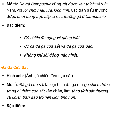
Mô tả:
Đá gà Campuchia
cũng
rất được yêu thích
tại Việt
Nam, với
lối chơi máu lửa, kịch tính
. Các trận đấu thường
được
phát sóng trực tiếp
từ các
trường gà ở Campuchia
.
Đặc điểm:
Gà chiến đa dạng về giống loài
.
Có cả đá gà cựa sắt và đá gà cựa dao
.
Không khí sôi động, náo nhiệt
.
Đá Gà Cựa Sắt
Hình ảnh:
(Ảnh gà chiến đeo cựa sắt)
Mô tả:
Đá gà cựa sắt
là loại hình đá gà mà
gà chiến được
trang bị thêm cựa sắt
vào chân, làm
tăng tính sát thương
và
khiến trận đấu trở nên kịch tính hơn
.
Đặc điểm: