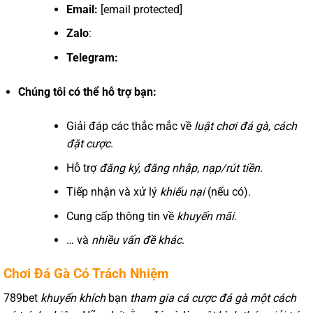
Email:
[email protected]
Zalo
:
Telegram:
Chúng tôi có thể hỗ trợ bạn:
Giải đáp các thắc mắc về
luật chơi đá gà, cách
đặt cược
.
Hỗ trợ
đăng ký, đăng nhập, nạp/rút tiền
.
Tiếp nhận và xử lý
khiếu nại
(nếu có).
Cung cấp thông tin về
khuyến mãi
.
… và
nhiều vấn đề khác
.
Chơi Đá Gà Có Trách Nhiệm
789bet
khuyến khích
bạn
tham gia cá cược đá gà một cách