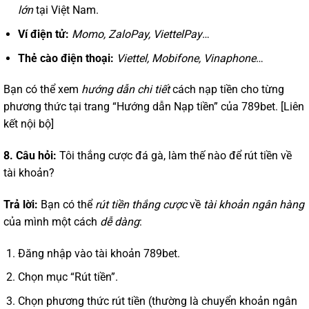
lớn
tại Việt Nam.
Ví điện tử:
Momo, ZaloPay, ViettelPay
…
Thẻ cào điện thoại:
Viettel, Mobifone, Vinaphone
…
Bạn có thể xem
hướng dẫn chi tiết
cách nạp tiền cho từng
phương thức tại trang “Hướng dẫn Nạp tiền” của 789bet. [Liên
kết nội bộ]
8. Câu hỏi:
Tôi thắng cược đá gà, làm thế nào để rút tiền về
tài khoản?
Trả lời:
Bạn có thể
rút tiền thắng cược
về
tài khoản ngân hàng
của mình một cách
dễ dàng
:
Đăng nhập vào tài khoản 789bet.
Chọn mục “Rút tiền”.
Chọn phương thức rút tiền (thường là chuyển khoản ngân