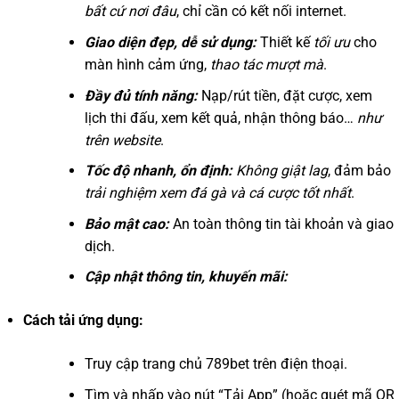
bất cứ nơi đâu
, chỉ cần có kết nối internet.
Giao diện đẹp, dễ sử dụng:
Thiết kế
tối ưu
cho
màn hình cảm ứng,
thao tác mượt mà
.
Đầy đủ tính năng:
Nạp/rút tiền, đặt cược, xem
lịch thi đấu, xem kết quả, nhận thông báo…
như
trên website
.
Tốc độ nhanh, ổn định:
Không giật lag
, đảm bảo
trải nghiệm xem đá gà và cá cược tốt nhất
.
Bảo mật cao:
An toàn thông tin tài khoản và giao
dịch.
Cập nhật thông tin, khuyến mãi:
Cách tải ứng dụng:
Truy cập trang chủ 789bet trên điện thoại.
Tìm và nhấp vào nút “Tải App” (hoặc quét mã QR