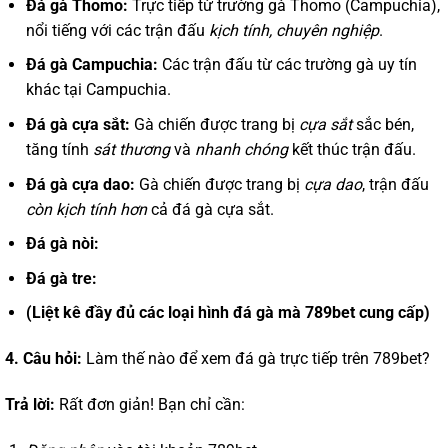
Đá gà Thomo:
Trực tiếp từ trường gà Thomo (Campuchia),
nổi tiếng với các trận đấu
kịch tính, chuyên nghiệp
.
Đá gà Campuchia:
Các trận đấu từ các trường gà uy tín
khác tại Campuchia.
Đá gà cựa sắt:
Gà chiến được trang bị
cựa sắt
sắc bén,
tăng tính
sát thương
và
nhanh chóng
kết thúc trận đấu.
Đá gà cựa dao:
Gà chiến được trang bị
cựa dao
, trận đấu
còn kịch tính hơn
cả đá gà cựa sắt.
Đá gà nòi:
Đá gà tre:
(Liệt kê đầy đủ các loại hình đá gà mà 789bet cung cấp)
4. Câu hỏi:
Làm thế nào để xem đá gà trực tiếp trên 789bet?
Trả lời:
Rất đơn giản! Bạn chỉ cần: