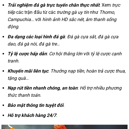
Trải nghiệm đá gà trực tuyến chân thực nhất
: Xem
trực
tiếp
các trận đấu từ các
trường gà uy tín
như
Thomo,
Campuchia
… với
hình ảnh HD sắc nét, âm thanh sống
động
.
Đa dạng các loại hình đá gà
:
Đá gà cựa sắt, đá gà cựa
dao, đá gà nòi, đá gà tre
…
Tỷ lệ cược hấp dẫn
:
Cơ hội thắng lớn
với
tỷ lệ cược cạnh
tranh
.
Khuyến mãi liên tục
:
Thưởng nạp tiền, hoàn trả cược thua,
tặng quà
…
Nạp rút tiền nhanh chóng, an toàn
:
Hỗ trợ nhiều phương
thức thanh toán
.
Bảo mật thông tin tuyệt đối
.
Hỗ trợ khách hàng 24/7
.