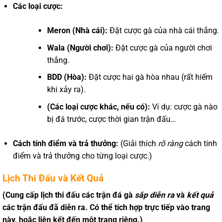
Các loại cược:
Meron (Nhà cái):
Đặt cược gà của nhà cái thắng.
Wala (Người chơi):
Đặt cược gà của người chơi
thắng.
BDD (Hòa):
Đặt cược hai gà hòa nhau (rất hiếm
khi xảy ra).
(Các loại cược khác, nếu có):
Ví dụ: cược gà nào
bị đá trước, cược thời gian trận đấu…
Cách tính điểm và trả thưởng:
(Giải thích
rõ ràng
cách tính
điểm và trả thưởng cho từng loại cược.)
Lịch Thi Đấu và Kết Quả
(Cung cấp lịch thi đấu các trận đá gà
sắp diễn ra
và
kết quả
các trận đấu đã diễn ra. Có thể tích hợp trực tiếp vào trang
này, hoặc liên kết đến một trang riêng.)