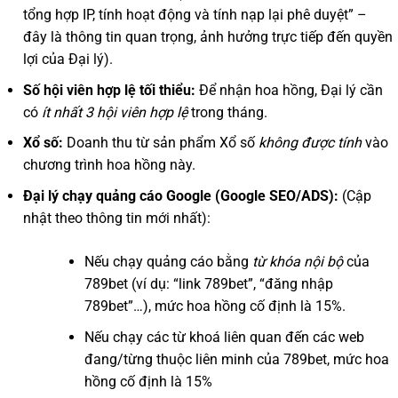
tổng hợp IP, tính hoạt động và tính nạp lại phê duyệt” –
đây là thông tin quan trọng, ảnh hưởng trực tiếp đến quyền
lợi của Đại lý).
Số hội viên hợp lệ tối thiểu:
Để nhận hoa hồng, Đại lý cần
có
ít nhất 3 hội viên hợp lệ
trong tháng.
Xổ số:
Doanh thu từ sản phẩm Xổ số
không được tính
vào
chương trình hoa hồng này.
Đại lý chạy quảng cáo Google (Google SEO/ADS):
(Cập
nhật theo thông tin mới nhất):
Nếu chạy quảng cáo bằng
từ khóa nội bộ
của
789bet (ví dụ: “link 789bet”, “đăng nhập
789bet”…), mức hoa hồng cố định là 15%.
Nếu chạy các từ khoá liên quan đến các web
đang/từng thuộc liên minh của 789bet, mức hoa
hồng cố định là 15%