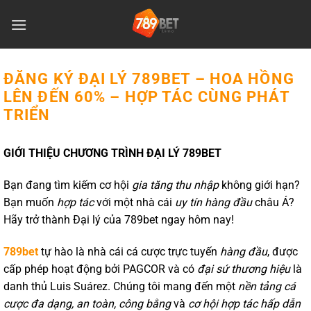
Chuyển
đến
nội
dung
ĐĂNG KÝ ĐẠI LÝ 789BET – HOA HỒNG
LÊN ĐẾN 60% – HỢP TÁC CÙNG PHÁT
TRIỂN
GIỚI THIỆU CHƯƠNG TRÌNH ĐẠI LÝ 789BET
Bạn đang tìm kiếm cơ hội
gia tăng thu nhập
không giới hạn?
Bạn muốn
hợp tác
với một nhà cái
uy tín hàng đầu
châu Á?
Hãy trở thành Đại lý của 789bet ngay hôm nay!
789bet
tự hào là nhà cái cá cược trực tuyến
hàng đầu
, được
cấp phép hoạt động bởi PAGCOR và có
đại sứ thương hiệu
là
danh thủ Luis Suárez. Chúng tôi mang đến một
nền tảng cá
cược đa dạng, an toàn, công bằng
và
cơ hội hợp tác hấp dẫn