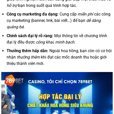
hỗ trợ
bạn trong suốt quá trình hợp tác.
Công cụ marketing đa dạng:
Cung cấp
miễn phí
các công
cụ marketing (banner, link, bài viết…) để bạn
dễ dàng
quảng bá
.
Chính sách đại lý rõ ràng:
Mọi thông tin về chương trình
đại lý đều được
công khai, minh bạch
.
Thưởng thêm hấp dẫn:
Ngoài hoa hồng, bạn còn có cơ hội
nhận
thưởng thêm
khi đạt các mốc doanh thu hoặc giới
thiệu thành viên mới.