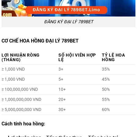
ĐĂNG KÝ ĐẠI LÝ 789BET
CƠ CHẾ HOA HỒNG ĐẠI LÝ 789BET
LỢI NHUẬN RÒNG
SỐ HỘI VIÊN HỢP
TỶ LỆ HOA
(THÁNG)
LỆ
HỒNG
≥ 1,000 VND
3+
35%
≥ 1,000 VND
5+
45%
≥ 100,000,000 VND
10+
50%
≥ 1,000,000,000 VND
20+
55%
≥ 5,000,000,000 VND
30+
60%
Cách tính hoa hồng: