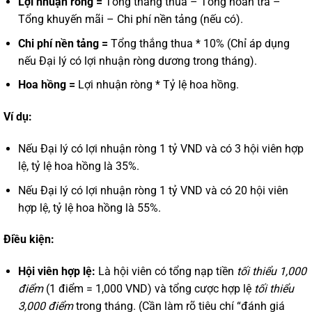
Lợi nhuận ròng =
Tổng thắng thua – Tổng hoàn trả –
Tổng khuyến mãi – Chi phí nền tảng (nếu có).
Chi phí nền tảng =
Tổng thắng thua * 10% (Chỉ áp dụng
nếu Đại lý có lợi nhuận ròng dương trong tháng).
Hoa hồng =
Lợi nhuận ròng * Tỷ lệ hoa hồng.
Ví dụ:
Nếu Đại lý có lợi nhuận ròng 1 tỷ VND và có 3 hội viên hợp
lệ, tỷ lệ hoa hồng là 35%.
Nếu Đại lý có lợi nhuận ròng 1 tỷ VND và có 20 hội viên
hợp lệ, tỷ lệ hoa hồng là 55%.
Điều kiện:
Hội viên hợp lệ:
Là hội viên có tổng nạp tiền
tối thiểu 1,000
điểm
(1 điểm = 1,000 VND) và tổng cược hợp lệ
tối thiểu
3,000 điểm
trong tháng. (Cần làm rõ tiêu chí “đánh giá