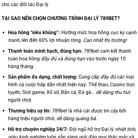
cho các đối tác Đại lý.
TẠI SAO NÊN CHỌN CHƯƠNG TRÌNH ĐẠI LÝ 789BET?
Hoa hồng “siêu khủng”:
Hưởng mức hoa hồng
cực kỳ cạnh
tranh
, lên đến 60% lợi nhuận ròng.
Cao nhất thị trường!
Thanh toán minh bạch, đúng hạn:
789bet cam kết thanh
toán hoa hồng
đầy đủ và đúng hạn
vào trước ngày 10
hàng tháng.
Sản phẩm đa dạng, chất lượng:
Cung cấp
đầy đủ
các loại
hình cá cược hấp dẫn nhất hiện nay: Thể thao, Casino trực
tuyến, Slot game, Xổ số, Bắn cá, Đá gà…
dễ dàng thu hút
người chơi.
Thương hiệu uy tín:
789bet là nhà cái
được tin cậy
bởi
hàng triệu người chơi,
dễ dàng quảng bá
.
Hỗ trợ chuyên nghiệp 24/7:
Đội ngũ hỗ trợ Đại lý
nhiệt tình,
giàu kinh nghiệm
luôn sẵn sàng
giải đáp mọi thắc mắc
và