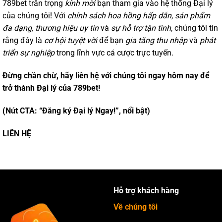
789bet trân trọng
kính mời
bạn tham gia vào hệ thống Đại lý
của chúng tôi! Với
chính sách hoa hồng hấp dẫn, sản phẩm
đa dạng, thương hiệu uy tín
và
sự hỗ trợ tận tình
, chúng tôi tin
rằng đây là
cơ hội tuyệt vời
để bạn
gia tăng thu nhập
và
phát
triển sự nghiệp
trong lĩnh vực cá cược trực tuyến.
Đừng chần chừ, hãy liên hệ với chúng tôi ngay hôm nay để
trở thành Đại lý của 789bet!
(Nút CTA: “Đăng ký Đại lý Ngay!”, nổi bật)
LIÊN HỆ
Hỗ trợ khách hàng
Về chúng tôi