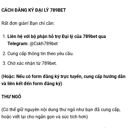
CÁCH ĐĂNG KÝ ĐẠI LÝ 789BET
Rất đơn giản! Bạn chỉ cần:
Liên hệ với bộ phận hỗ trợ Đại lý của 789bet qua
Telegram:
@Cskh789bet
Cung cấp thông tin theo yêu cầu.
Chờ xác nhận từ 789bet.
(Hoặc: Nếu có form đăng ký trực tuyến, cung cấp hướng dẫn
và liên kết đến form đăng ký)
THƯ NGỎ
(Có thể giữ nguyên nội dung thư ngỏ như bạn đã cung cấp,
hoặc viết lại cho ngắn gọn và súc tích hơn)